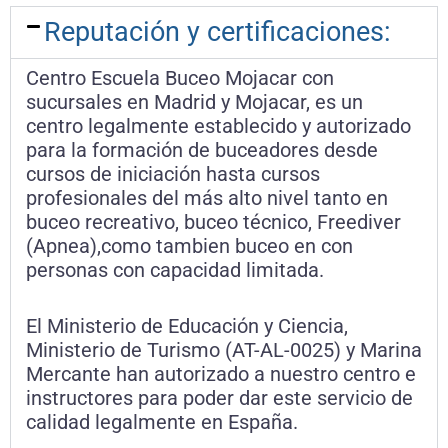
Reputación y certificaciones:
Centro Escuela Buceo Mojacar con
sucursales en Madrid y Mojacar, es un
centro legalmente establecido y autorizado
para la formación de buceadores desde
cursos de iniciación hasta cursos
profesionales del más alto nivel tanto en
buceo recreativo, buceo técnico, Freediver
(Apnea),como tambien buceo en con
personas con capacidad limitada.
El Ministerio de Educación y Ciencia,
Ministerio de Turismo (AT-AL-0025) y Marina
Mercante han autorizado a nuestro centro e
instructores para poder dar este servicio de
calidad legalmente en España.