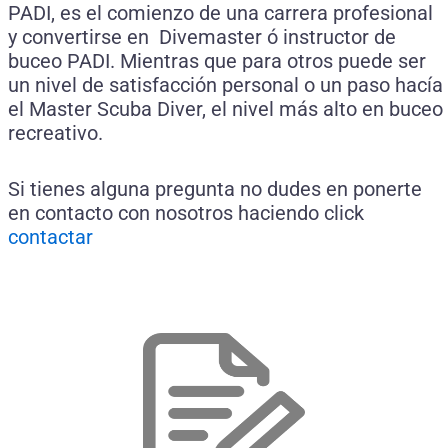
PADI, es el comienzo de una carrera profesional
y convertirse en Divemaster ó instructor de
buceo PADI. Mientras que para otros puede ser
un nivel de satisfacción personal o un paso hacía
el Master Scuba Diver, el nivel más alto en buceo
recreativo.
Si tienes alguna pregunta no dudes en ponerte
en contacto con nosotros haciendo click
contactar