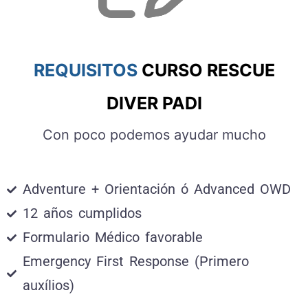
REQUISITOS
CURSO RESCUE
DIVER PADI
Con poco podemos ayudar mucho
Adventure + Orientación ó Advanced OWD
12 años cumplidos
Formulario Médico favorable
Emergency First Response (Primero
auxílios)