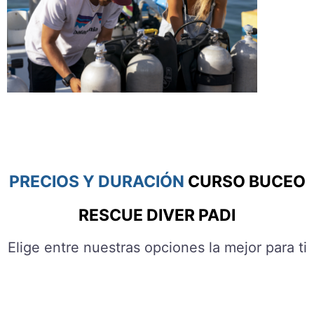
PRECIOS Y DURACIÓN
CURSO BUCEO
RESCUE DIVER PADI
Elige entre nuestras opciones la mejor para ti