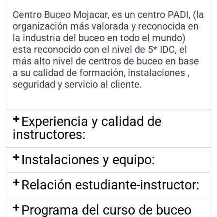
Centro Buceo Mojacar, es un centro PADI, (la
organización más valorada y reconocida en
la industria del buceo en todo el mundo)
esta reconocido con el nivel de 5* IDC, el
más alto nivel de centros de buceo en base
a su calidad de formación, instalaciones ,
seguridad y servicio al cliente.
Experiencia y calidad de
instructores:
Instalaciones y equipo:
Relación estudiante-instructor:
Programa del curso de buceo