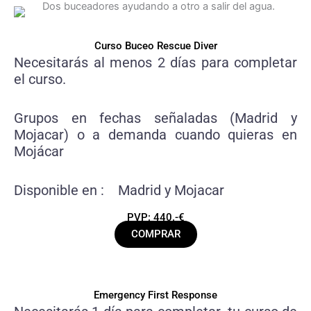
Curso Buceo Rescue Diver
Necesitarás al menos 2 días para completar
el curso.
Grupos en fechas señaladas (Madrid y
Mojacar) o a demanda cuando quieras en
Mojácar
Disponible en : Madrid y Mojacar
PVP: 440.-€
COMPRAR
Emergency First Response