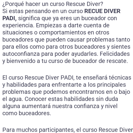
¿Porqué hacer un curso Rescue Diver?
Si estas pensando en un curso
RECUE DIVER
PADI,
significa que ya eres un buceador con
experiencia. Empiezas a darte cuenta de
situaciones o comportamientos en otros
buceadores que pueden causar problemas tanto
para ellos como para otros buceadores y sientes
autoconfianza para poder ayudarles. Felicidades
y bienvenido a tu curso de buceador de rescate.
El curso Rescue Diver PADI, te enseñará técnicas
y habilidades para enfrentarte a los principales
problemas que podemos encontrarnos en o bajo
el agua. Conocer estas habilidades sin duda
alguna aumentará nuestra confianza y nivel
como buceadores.
Para muchos participantes, el curso Rescue Diver