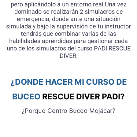
pero aplicándolo a un entorno real.Una vez
dominado se realizarán 2 simulacros de
emergencia, donde ante una situación
simulada y bajo la supervisión de tu instructor
tendrás que combinar varias de las
habilidades aprendidas para gestionar cada
uno de los simulacros del curso PADI RESCUE
DIVER.
¿DONDE HACER MI CURSO DE
BUCEO
RESCUE DIVER PADI?
¿Porqué Centro Buceo Mojácar?