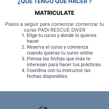
¿QUE TENGO QUE HACER ?
MATRICULATE
Pasos a seguir para comenzar comenzar tu
curso PADI RESCUE DIVER
Elige tu curso y donde lo quieres
hacer
Reserva el curso y comienza
cuando quieras tu curso online
Piensa las fechas que más te
interesan para hacer tus prácticas.
Coordina con tu instructor las
fechas disponibles