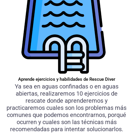
Aprende ejercicios y habilidades de Rescue Diver
Ya sea en aguas confinadas o en aguas
abiertas, realizaremos 10 ejercicios de
rescate donde aprenderemos y
practicaremos cuales son los problemas más
comunes que podemos encontrarnos, porqué
ocurren y cuales son las técnicas más
recomendadas para intentar solucionarlos.