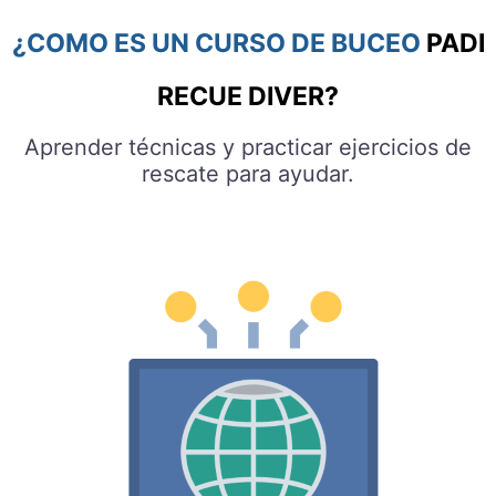
¿COMO ES UN CURSO DE BUCEO
PADI
RECUE DIVER?
Aprender técnicas y practicar ejercicios de
rescate para ayudar.