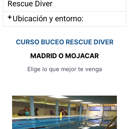
Rescue Diver
Ubicación y entorno:
CURSO BUCEO RESCUE DIVER
MADRID O MOJACAR
Elige lo que mejor te venga