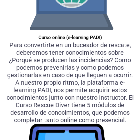
Curso online (e-learning PADI)
Para convertirte en un buceador de rescate,
deberemos tener conocimientos sobre
¿Porqué se producen las incidencias? Como
podemos prevenirlas y como podemos
gestionarlas en caso de que lleguen a ocurrir.
A nuestro propio ritmo, la plataforma e-
learning PADI, nos permite adquirir estos
conocimientos junto con nuestro instructor. El
Curso Rescue Diver tiene 5 módulos de
desarrollo de conocimientos, que podemos
completar tanto online como presencial.