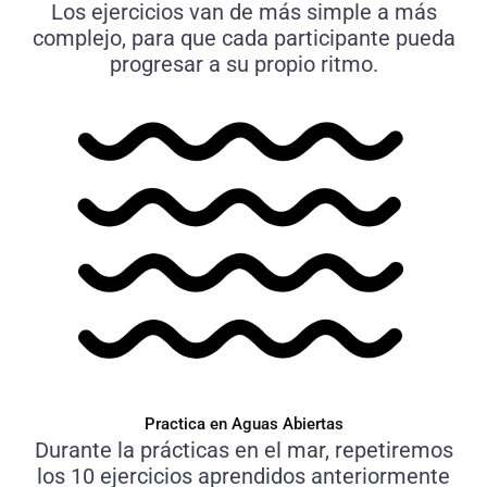
Los ejercicios van de más simple a más
complejo, para que cada participante pueda
progresar a su propio ritmo.
Practica en Aguas Abiertas
Durante la prácticas en el mar, repetiremos
los 10 ejercicios aprendidos anteriormente