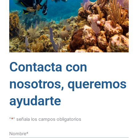
Contacta con
nosotros, queremos
ayudarte
"
*
" señala los campos obligatorios
Nombre
*