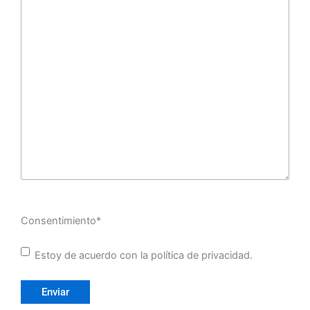
Consentimiento
*
Estoy de acuerdo con la política de privacidad.