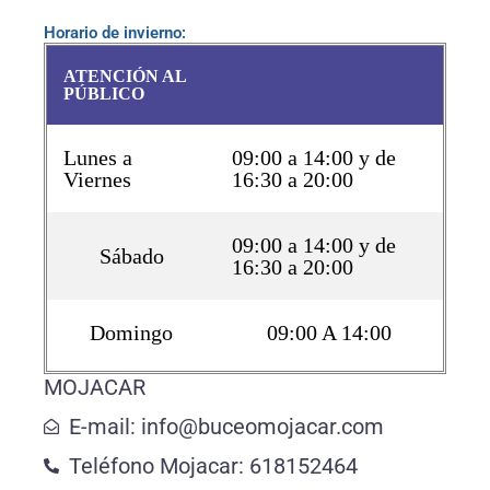
Horario de invierno:
ATENCIÓN AL
PÚBLICO
Lunes a
09:00 a 14:00 y de
Viernes
16:30 a 20:00
09:00 a 14:00 y de
Sábado
16:30 a 20:00
Domingo
09:00 A 14:00
MOJACAR
E-mail: info@buceomojacar.com
Teléfono Mojacar: 618152464